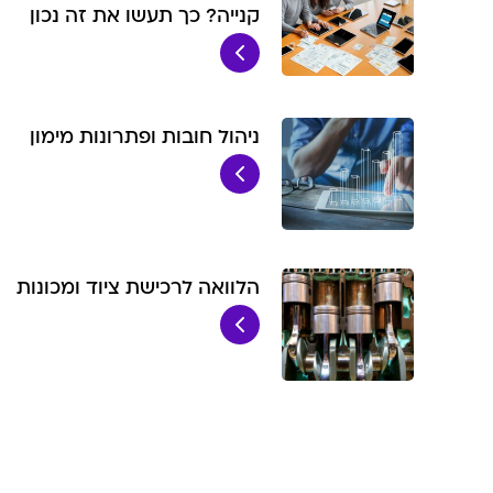
קנייה? כך תעשו את זה נכון
ניהול חובות ופתרונות מימון
הלוואה לרכישת ציוד ומכונות