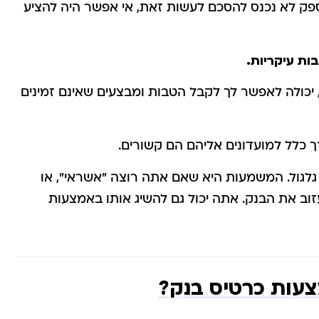
הספק לא נכנס להסכם לעשות זאת, אי אפשר היה להציע
ות עיקריות.
 יכולה לאפשר לך לקבל הטבות ומבצעים שאינם זמינים
 כלל למועדונים אליהם הם קשורים.
גלגול. המשמעות היא שאם אתה רוצה "אשראי", או
זוב את הבנק. אתה יכול גם להשיג אותו באמצעות
צעות כרטיס בנק?