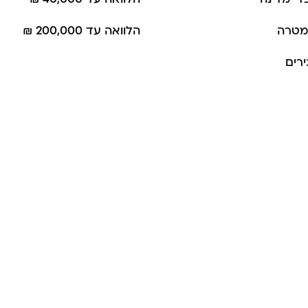
מטרה
הלוואה עד 200,000 ₪
רים