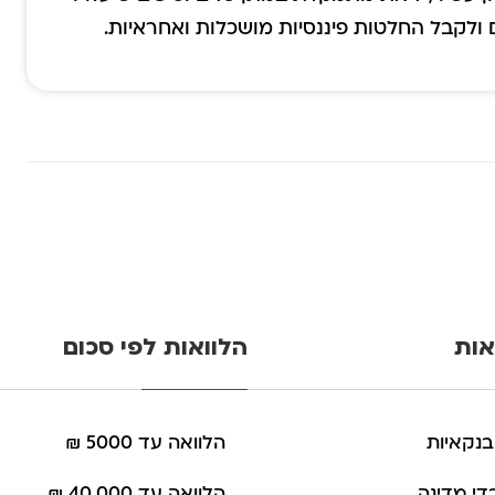
לקבל החלטות פיננסיות מושכלות ואחראיות.
אות
הלוואות לפי סכום
בנקאיות
הלוואה עד 5000 ₪
די מדינה
הלוואה עד 40,000 ₪