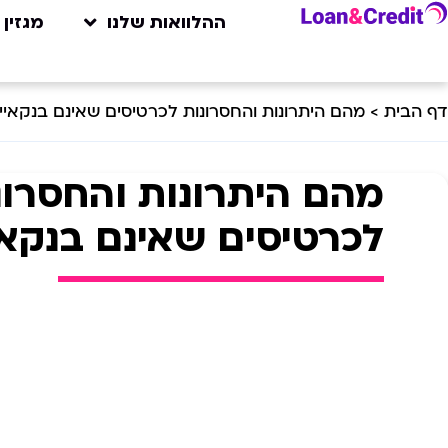
ההלוואות שלנו
מגזין 
דף הבית
>
מהם היתרונות והחסרונות לכרטיסים שאינם בנקאיי
מהם היתרונות והחסרונ
לכרטיסים שאינם בנקאי