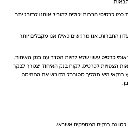
הבאות:
כמו כרטיסי חברות יכולים להוביל אותנו לבזבז יתר
ן החברות, אנו מרגישים כאילו אנו מקבלים יותר
ומי כרטיס עשוי שלא להיות הסדר עם בנק האיחוד.
ת הצפויות לכרטיס. לקוח בנק האיחוד יצטרך לבקר
 בנקאי היא תהליך מסורבל הדורש את החתימה
ך.
כמו גם בנקים המספקים אשראי.