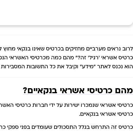
לרוב נראים מערביים מחזיקים בכרטיס שאינו בנקאי מחוץ ל
כרטיס אשראי 'רגיל' זה?" מהם כמה מכרטיסי האשראי הנפ
הוא נכנס לאתר "מידע" וקיבל את כל התשובות המסבירות כ
מהם כרטיסי אשראי בנקאיים?
כרטיסי אשראי שנמכרו ישירות על ידי חברות כרטיסי האשרא
כרטיסי אשראי בנקאיים.
כרטיס זה התרחש בגלל התסכולים שעומדים בפני ספקי כ