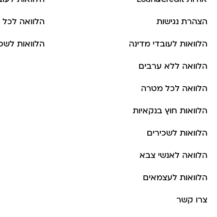
הצהרת נגישות
הלוואה לכל 
הלוואות לעובדי מדינה
הלוואות לשכי
הלוואה ללא ערבים
הלוואה לכל מטרה
הלוואות חוץ בנקאיות
הלוואות לשכירים
הלוואה לאנשי צבא
הלוואות לעצמאים
צרו קשר