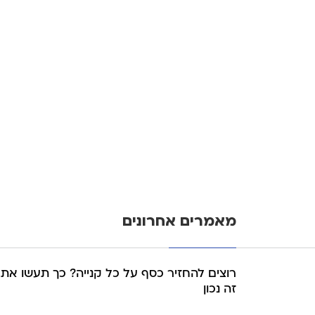
מאמרים אחרונים
רוצים להחזיר כסף על כל קנייה? כך תעשו את
זה נכון