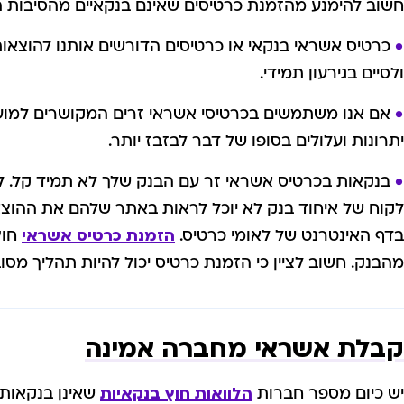
חשוב להימנע מהזמנת כרטיסים שאינם בנקאיים מהסיבות 
כרטיס אשראי בנקאי או כרטיסים הדורשים אותנו להוצאות 
ולסיים בגירעון תמידי.
אם אנו משתמשים בכרטיסי אשראי זרים המקושרים למועדו
יתרונות ועלולים בסופו של דבר לבזבז יותר.
בנקאות בכרטיס אשראי זר עם הבנק שלך לא תמיד קל. לא
לקוח של איחוד בנק לא יוכל לראות באתר שלהם את ההוצאו
בדף האינטרנט של לאומי כרטיס.
הזמנת כרטיס אשראי
חוץ
מהבנק. חשוב לציין כי הזמנת כרטיס יכול להיות תהליך מסוב
קבלת אשראי מחברה אמינה
יש כיום מספר חברות
הלוואות חוץ בנקאיות
שאינן בנקאות 