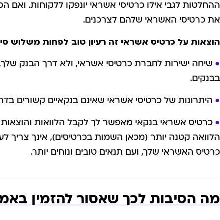
ההחלטות לגבי אילו כרטיסי אשראי יונפקו ללקוחות. ואם 
את כרטיסי האשראי שלהם לצרכנים.
הוצאות על כרטיס אשראי זה רעיון טוב לפחות משלוש סיב
שיחה ישירות לחברת כרטיסי אשראי, ולא דרך הבנק שלך,
בבנקים.
היתרונות של כרטיסי אשראי שאינם בנקאיים קשורים בדרך
כרטיס אשראי בנקאי מאפשר לך לקבל הלוואות והוצאות 
הלוואה קטנה יותר (מכאן השמות בכרטיסים), אינך צריך לע
כרטיס האשראי שלך, ועם תנאים טובים ונוחים יותר.
מה הסיבות לכך שאסור להזמין באמ