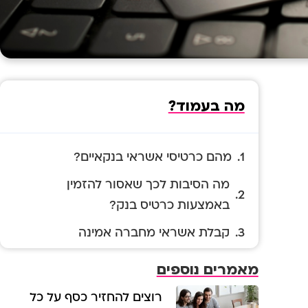
מה בעמוד?
מהם כרטיסי אשראי בנקאיים?
מה הסיבות לכך שאסור להזמין
באמצעות כרטיס בנק?
קבלת אשראי מחברה אמינה
מאמרים נוספים
רוצים להחזיר כסף על כל