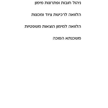
ניהול חובות ופתרונות מימון
הלוואה לרכישת ציוד ומכונות
הלוואה למימון הוצאות משפטיות
משכנתא הפוכה