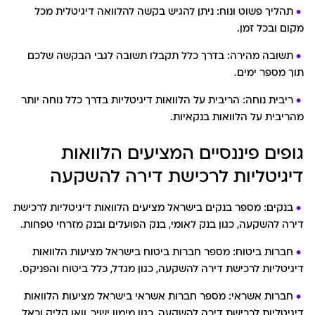
תהליך פשוט ונוח: ניתן להגיש בקשה להלוואה דיגיטלית מכל
מקום ובכל זמן.
תשובה מהירה: בדרך כלל תקבלו תשובה לגבי הבקשה שלכם
תוך מספר ימים.
ריבית נוחה: הריבית על הלוואות דיגיטליות בדרך כלל נוחה יותר
מהריבית על הלוואות בנקאיות.
גופים פיננסיים המציעים הלוואות
דיגיטליות לרכישת דירה להשקעה
בנקים: מספר בנקים בישראל מציעים הלוואות דיגיטליות לרכישת
דירה להשקעה, כגון בנק לאומי, בנק הפועלים ובנק מזרחי טפחות.
חברות ביטוח: מספר חברות ביטוח בישראל מציעות הלוואות
דיגיטליות לרכישת דירה להשקעה, כגון מגדל, כלל ביטוח והפניקס.
חברות אשראי: מספר חברות אשראי בישראל מציעות הלוואות
דיגיטליות לרכישת דירה להשקעה, כגון מימון ישיר, וואן קליק וכאל.