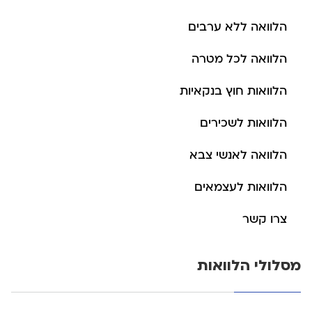
הלוואה ללא ערבים
הלוואה לכל מטרה
הלוואות חוץ בנקאיות
הלוואות לשכירים
הלוואה לאנשי צבא
הלוואות לעצמאים
צרו קשר
מסלולי הלוואות