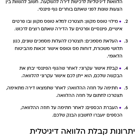
הלוואות דיגיטליות לרכישת דירה להשקעה. חשוב להשוות בין
הצעות שונות לפני שאתם בוחרים גוף פיננסי.
מילוי טופס מקוון: תצטרכו למלא טופס מקוון ובו פרטים
אישיים, פיננסיים ופרטים על הדירה שאתם רוצים לרכוש.
העלאת מסמכים: תצטרכו להעלות מסמכים שונים, כגון
תלושי משכורת, דוחות מס וטופס אישור זכאות מהביטוח
הלאומי.
קבלת אישור עקרוני: לאחר שהגוף הפיננסי יבחן את
הבקשה שלכם, הוא ייתן לכם אישור עקרוני להלוואה.
חתימה על חוזה ההלוואה: לאחר שתמצאו דירה מתאימה,
תצטרכו לחתום על חוזה ההלוואה.
העברת הכספים: לאחר חתימה על חוזה ההלוואה,
הכספים יועברו לחשבון הבנק שלכם.
יתרונות קבלת הלוואה דיגיטלית