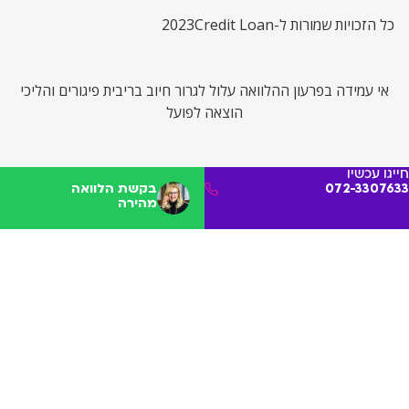
כל הזכויות שמורות ל-Credit Loan
2023
אי עמידה בפרעון ההלוואה עלול לגרור חיוב בריבית פיגורים והליכי
הוצאה לפועל
חייגו עכשיו
072-3307633
בקשת הלוואה
מהירה