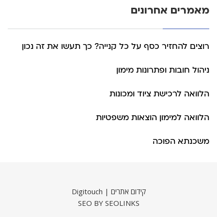
מאמרים אחרונים
רוצים להחזיר כסף על כל קנייה? כך תעשו את זה נכון
ניהול חובות ופתרונות מימון
הלוואה לרכישת ציוד ומכונות
הלוואה למימון הוצאות משפטיות
משכנתא הפוכה
קידום אתרים | Digitouch
SEO BY SEOLINKS