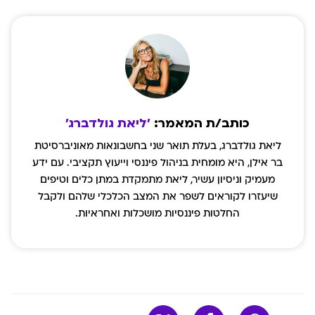
'ליאת גולדברג'
ליאת גולדברג, בעלת תואר שני בחשבונאות מאוניברסיטת
בר אילן, היא מומחית בניהול פיננסי וייעוץ תקציבי. עם ידע
מעמיק וניסיון עשיר, ליאת מתמקדת במתן כלים וטיפים
שיעזרו לקוראים לשפר את המצב הכלכלי שלהם ולקבל
החלטות פיננסיות מושכלות ואחראיות.