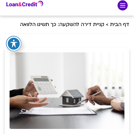
דף הבית
>
קניית דירה להשקעה: כך תשיגו הלוואה