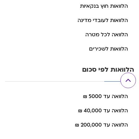
הלוואות חוץ בנקאיות
הלוואות לעובדי מדינה
הלוואה לכל מטרה
הלוואות לשכירים
הלוואות לפי סכום
הלוואה עד 5000 ₪
הלוואה עד 40,000 ₪
הלוואה עד 200,000 ₪