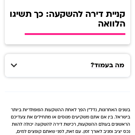
קניית דירה להשקעה: כך תשיגו
הלוואה
מה בעמוד?
בשנים האחרונות, נדל"ן הפך לאחת ההשקעות הפופולריות ביותר
בישראל. בין אם אתם משקיעים מנוסים או מתחילים את צעדיכם
הראשונים בעולם ההשקעות, רכישת דירה להשקעה יכולה להוות
נכס יציב ומניב לאורך זמן. עם זאת, לפני שאתם קופצים למים,