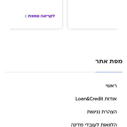
לקריאה נוספת
מפת אתר
ראשי
אודות Loan&Credit
הצהרת נגישות
הלוואות לעובדי מדינה