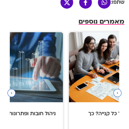
שתפו:
מאמרים נוספים
ניהול חובות ופתרונות מימון