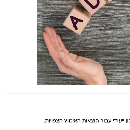
ייעודי עבור הוצאות האימוץ הצפויות.