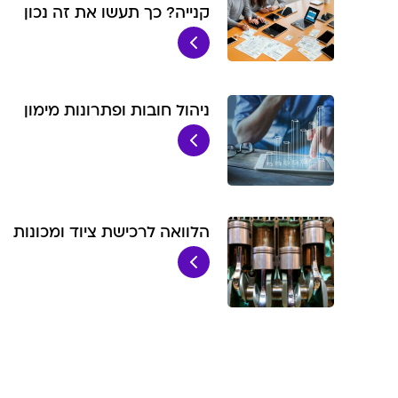
לאימוץ
קנייה? כך תעשו את זה נכון
סיכום
שירותי הלוואות נוספים :
ניהול חובות ופתרונות מימון
הלוואה לרכישת ציוד ומכונות