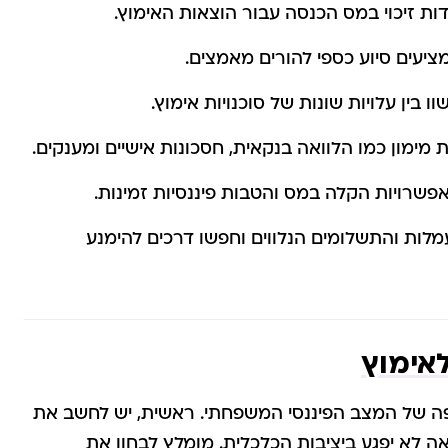
 זיכוי במס הכנסה עבור הוצאות האימוץ.
ציעים סיוע כספי להורים מאמצים.
 בין עלויות שונות של סוכנויות אימוץ.
מימון כמו הלוואה בנקאית, חסכונות אישיים ומענקים.
אפשרויות הקלה במס והטבות פיננסיות זמינות.
לות והתשלומים הנלווים וחפשו דרכים להימנע
לאימוץ
פה של המצב הפיננסי המשפחתי. ראשית, יש לחשב את
 לא יפגע ביציבות הכלכלית. מומלץ לבחון את