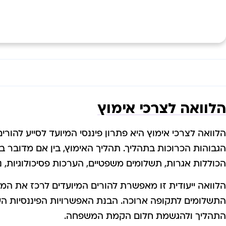
הלוואה לצרכי אימוץ
הלוואה לצרכי אימוץ היא פתרון פיננסי המיועד לסייע להור
הגבוהות הכרוכות בתהליך. תהליך האימוץ, בין אם מדובר ב
הכוללות אגרות, תשלומים משפטיים, הערכות פסיכולוגיות, 
הלוואה ייעודית זו מאפשרת להורים המיועדים לרכז את המש
התשלומים לתקופה ארוכה. הבנת האפשרויות הפיננסיות ה
התהליך ולהגשמת חלום הקמת המשפחה.