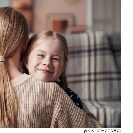
הלוואה לצרכי אימוץ