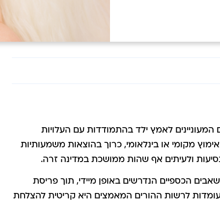
ים המעוניינים לאמץ ילד בהתמודדות עם העלויות
אימוץ מקומי או בינלאומי, כרוך בהוצאות משמעותיות
נסיעות ולעיתים אף שהות ממושכת במדינה זרה.
אבים הכספיים הנדרשים באופן מיידי, תוך פריסת
עומדות לרשות ההורים המאמצים היא קריטית להצלחת