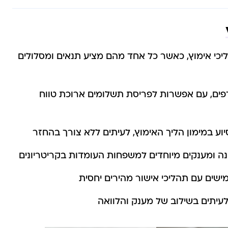
ליכי אימוץ, כאשר כל אחד מהם מציע תנאים ומסלולים
דפים, עם אפשרות לפריסת תשלומים ארוכת טווח
וע במימון הליך האימוץ, לעיתים ללא צורך בהחזר
ה ומענקים מיוחדים למשפחות העומדות בקריטריונים
מישים עם תהליכי אישור מהירים יחסית
עיתים בשילוב של מענק והלוואה