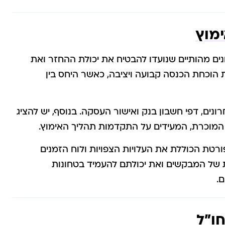
ימוץ
נים מהותיים שנועדו להבטיח את יכולת ההחזר ואת
וכחת הכנסה קבועה ויציבה, כאשר היחס בין
ים, דפי חשבון בנק ואישור העסקה. בנוסף, יש להציג
המוכרת, המעידים על התקדמות תהליך האימוץ.
ורטת הכוללת את העלויות הצפויות ולוח הזמנים
ת של המבקשים ואת יכולתם להעמיד בטחונות
.
חו"ל