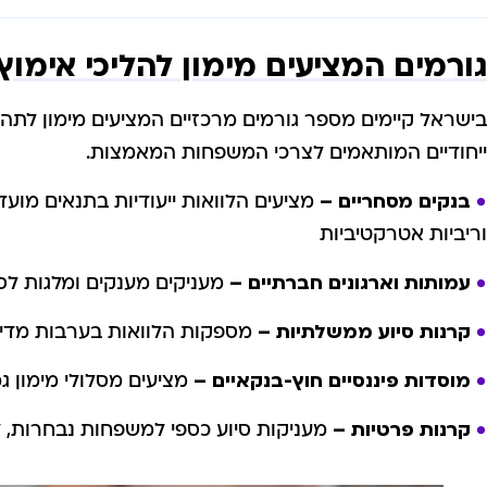
גורמים המציעים מימון להליכי אימוץ
בישראל קיימים מספר גורמים מרכזיים המציעים מימון לתה
ייחודיים המותאמים לצרכי המשפחות המאמצות.
בנקים מסחריים –
מציעים הלוואות ייעודיות בתנאים מוע
וריביות אטרקטיביות
עמותות וארגונים חברתיים –
מעניקים מענקים ומלגות לסי
קרנות סיוע ממשלתיות –
מספקות הלוואות בערבות מדינ
מוסדות פיננסיים חוץ-בנקאיים –
מציעים מסלולי מימון ג
קרנות פרטיות –
מעניקות סיוע כספי למשפחות נבחרות, ל