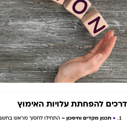
דרכים להפחתת עלויות האימוץ
תכנון מקדים וחיסכון –
התחילו לחסוך מראש בחשבון 