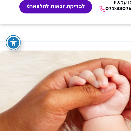
ו עכשיו
לבדיקת זכאות להלוואה
072-3307