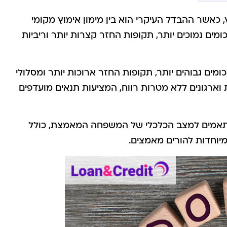
, כאשר ההבדל העיקרי הוא בין מימון אימוץ מקומי
ומים נמוכים יותר, תקופות החזר קצרות יותר וריביות
ומים גבוהים יותר, תקופות החזר ארוכות יותר ומסלולי
ות וארגונים ללא מטרות רווח, המציעות תנאים מועדפים
המותאמים למצב הכלכלי של המשפחה המאמצת, כולל
יוחדות להורים מאמצים.