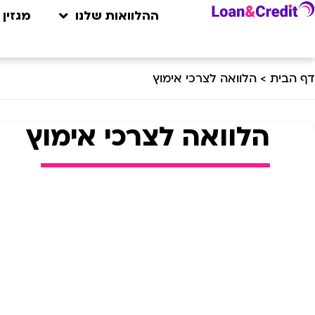
ההלוואות שלנו
מגזין 
דף הבית
>
הלוואה לצרכי אימוץ
הלוואה לצרכי אימוץ