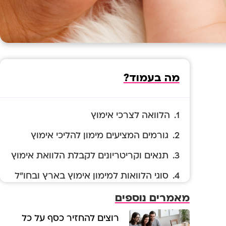
מה בעמוד?
הלוואה לצרכי אימוץ
גורמים המציעים מימון להליכי אימוץ
תנאים וקריטריונים לקבלת הלוואת אימוץ
סוגי הלוואות למימון אימוץ בארץ ובחו"ל
דרכים להפחתת עלויות האימוץ
מאמרים נוספים
צעדים חשובים לפני לקיחת הלוואה
רוצים להחזיר כסף על כל